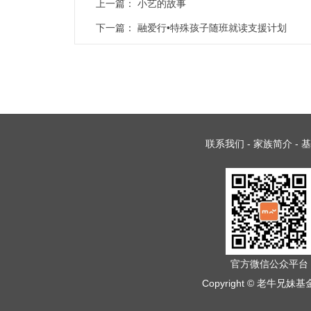
上一篇：
小艺的故事
下一篇：
融爱行•特殊孩子随班就读支援计划
联系我们
-
家族简介
-
基
官方微信公众平台
Copyright © 老牛兄