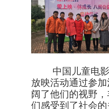
中国儿童电影公益
放映活动通过参加
阔了他们的视野，
们感受到了社会的