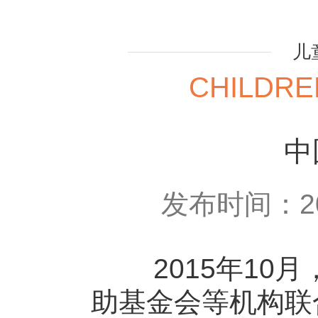
儿
CHILDRE
中
发布时间：20
2015年10月
助基金会等机构联