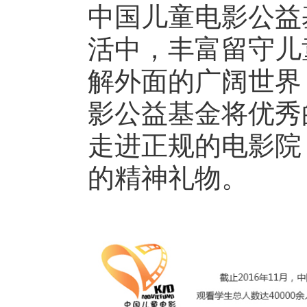
中国儿童电影公益
活中，丰富留守儿
解外面的广阔世界
影公益基金将优秀
走进正规的电影院
的精神礼物。