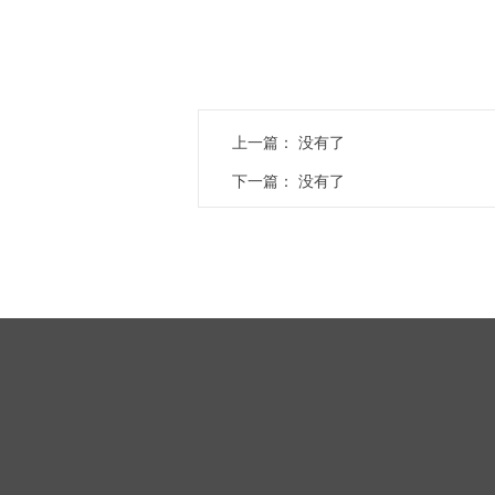
上一篇：
没有了
下一篇：
没有了