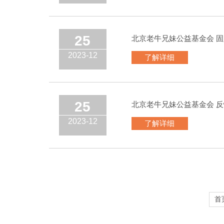
25
北京老牛兄妹公益基金会 
2023-12
了解详细
25
北京老牛兄妹公益基金会 
2023-12
了解详细
首