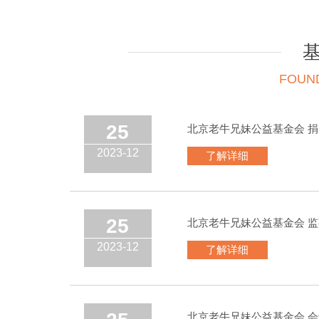
FOUN
25
北京老牛兄妹公益基金会 
2023-12
了解详细
25
北京老牛兄妹公益基金会 
2023-12
了解详细
北京老牛兄妹公益基金会 