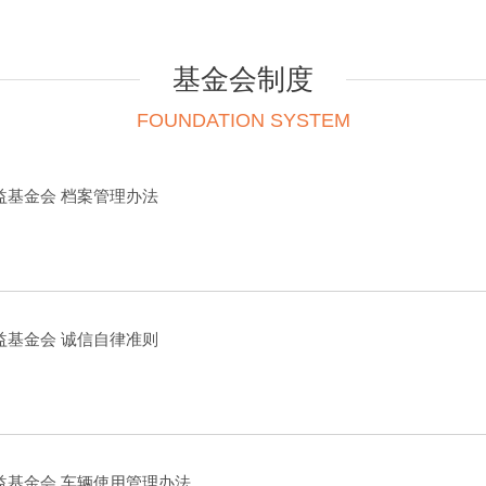
基金会制度
FOUNDATION SYSTEM
益基金会 档案管理办法
益基金会 诚信自律准则
益基金会 车辆使用管理办法