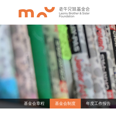
基金会章程
基金会制度
年度工作报告