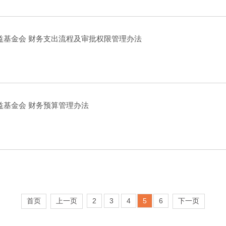
益基金会 财务支出流程及审批权限管理办法
益基金会 财务预算管理办法
首页
上一页
2
3
4
5
6
下一页