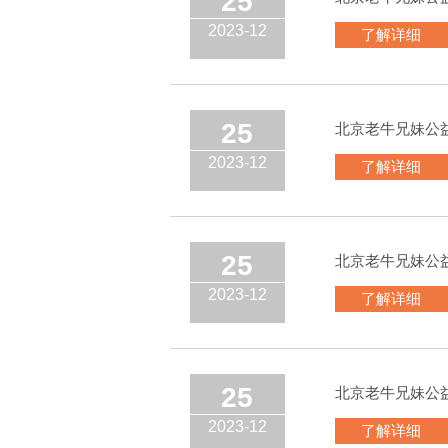
25
2023-12
了解详细
25
北京老牛兄妹公
2023-12
了解详细
25
北京老牛兄妹公
2023-12
了解详细
25
北京老牛兄妹公
2023-12
了解详细