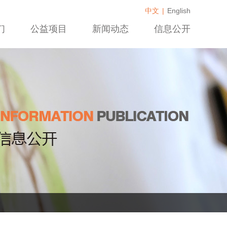
中文
|
English
们
公益项目
新闻动态
信息公开