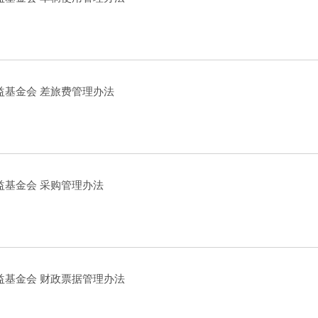
益基金会 差旅费管理办法
益基金会 采购管理办法
益基金会 财政票据管理办法