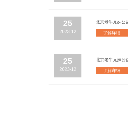
25
北京老牛兄妹公
2023-12
了解详细
25
北京老牛兄妹公
2023-12
了解详细