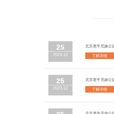
25
北京老牛兄妹公
2023-12
了解详细
25
北京老牛兄妹公
2023-12
了解详细
北京老牛兄妹公