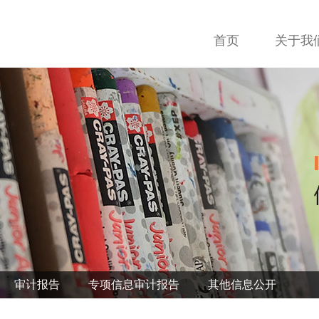
首页
关于我
审计报告
专项信息审计报告
其他信息公开